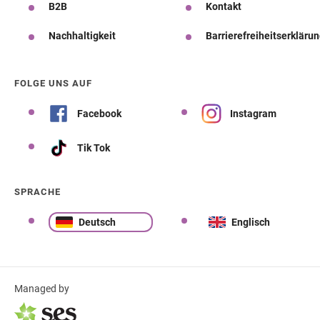
B2B
Kontakt
Nachhaltigkeit
Barrierefreiheitserkläru
FOLGE UNS AUF
Facebook
Instagram
Tik Tok
SPRACHE
Deutsch
Englisch
Managed by