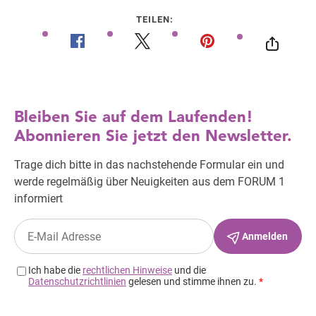
TEILEN: