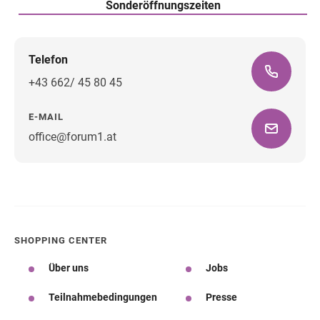
Sonderöffnungszeiten
Telefon
+43 662/ 45 80 45
E-MAIL
office@forum1.at
Wegbeschreibung
SHOPPING CENTER
Über uns
Jobs
Teilnahmebedingungen
Presse