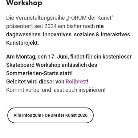
Workshop
Die Veranstaltungsreihe „FORUM der Kunst“
Wegbeschreibung
präsentiert seit 2024 ein bisher noch
nie
dagewesenes, innovatives, soziales & interaktives
Kunstprojekt
.
Am Montag, den 17. Juni, findet für ein kostenloser
Skateboard Workshop anlässlich des
Sommerferien-Starts statt!
Geleitet wird dieser von
Rollbrett
!
Kommt vorbei und lasst euch inspirieren!
Alle Infos zum FORUM der Kunst 2026