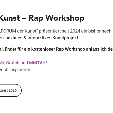
unst – Rap Workshop
„FORUM der Kunst“ präsentiert seit 2024 ein bisher noch
, soziales & interaktives Kunstprojekt
.
i, findet für ein kostenloser Rap Workshop anlässlich 
Mr. Crutch und MMTArt
!
uch inspirieren!
Kunst 2026