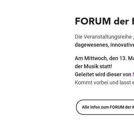
FORUM der K
Die Veranstaltungsreihe 
dagewesenes, innovatives
Am Mittwoch, den 13. Ma
der Musik statt!
Geleitet wird dieser von
Kommt vorbei und lasst e
Alle Infos zum FORUM der 