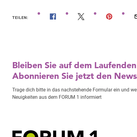
TEILEN: