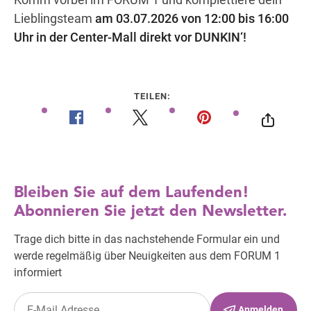
Lieblingsteam
am 03.07.2026 von 12:00 bis 16:00
Uhr in der Center-Mall direkt vor DUNKIN‘!
TEILEN: