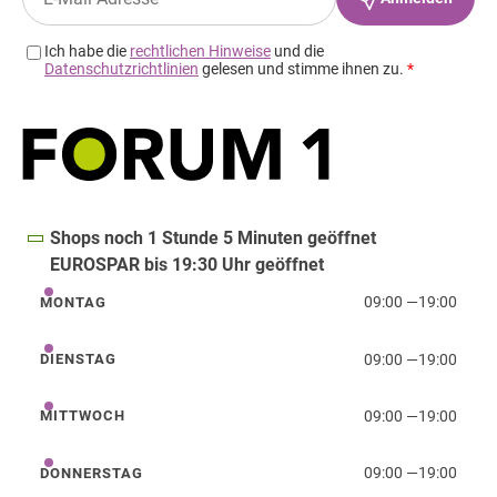
Shops noch 1 Stunde 5 Minuten geöffnet
EUROSPAR bis 19:30 Uhr geöffnet
09:00
—
19:00
MONTAG
Montag
09:00
—
19:00
DIENSTAG
Dienstag
09:00
—
19:00
MITTWOCH
Mittwoch
09:00
—
19:00
DONNERSTAG
Donnerstag