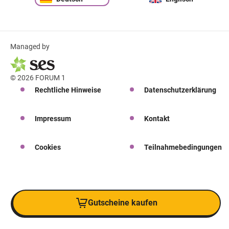
Managed by
© 2026 FORUM 1
Rechtliche Hinweise
Datenschutzerklärung
Impressum
Kontakt
Cookies
Teilnahmebedingungen
Gutscheine kaufen