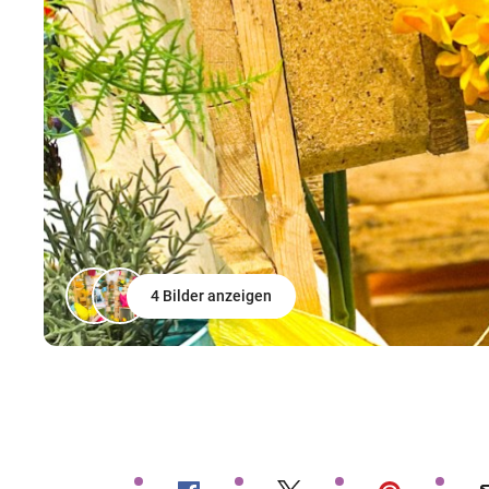
4 Bilder anzeigen