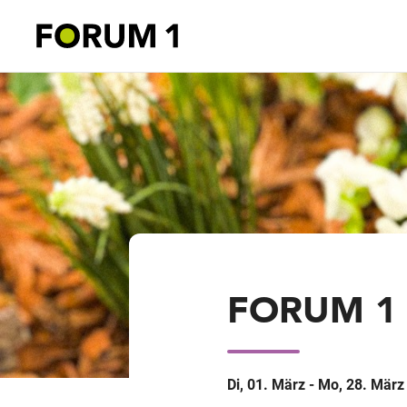
FORUM 1 F
Di, 01. März - Mo, 28. März