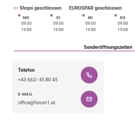
Shops geschlossen
EUROSPAR geschlossen
MO
DI
MI
DO
Montag
Dienstag
Mittwoch
Donne
09:00
09:00
09:00
09:00
19:00
19:00
19:00
19:00
Sonderöffnungszeiten
Telefon
+43 662/ 45 80 45
E-MAIL
office@forum1.at