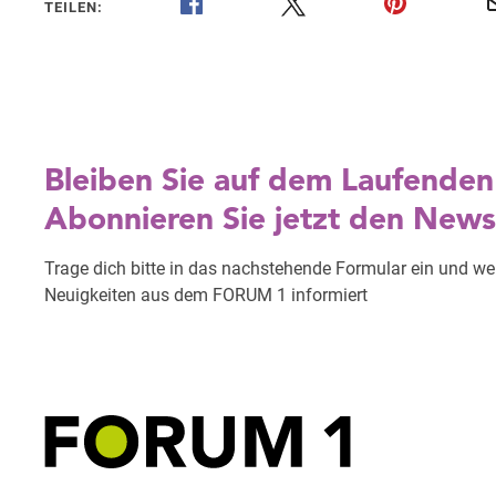
TEILEN: