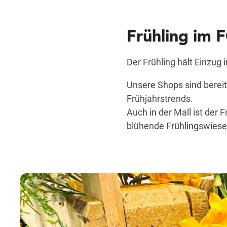
Frühling im
Der Frühling hält Einzug
Unsere Shops sind bereit
Frühjahrstrends.
Auch in der Mall ist der 
blühende Frühlingswiese