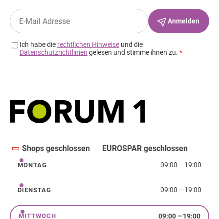
Shops geschlossen
EUROSPAR geschlossen
09:00
—
19:00
MONTAG
Montag
09:00
—
19:00
DIENSTAG
Dienstag
09:00
—
19:00
MITTWOCH