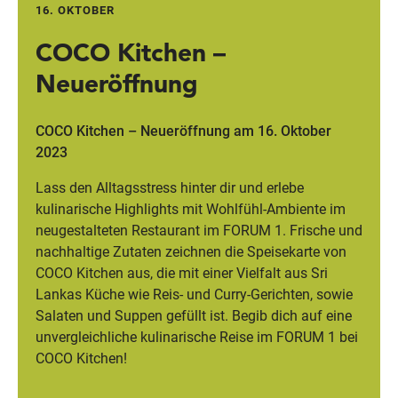
16. OKTOBER
COCO Kitchen –
Wegbeschreibung
Neueröffnung
COCO Kitchen – Neueröffnung am 16. Oktober
2023
Lass den Alltagsstress hinter dir und erlebe
kulinarische Highlights mit Wohlfühl-Ambiente im
neugestalteten Restaurant im FORUM 1. Frische und
nachhaltige Zutaten zeichnen die Speisekarte von
COCO Kitchen aus, die mit einer Vielfalt aus Sri
Lankas Küche wie Reis- und Curry-Gerichten, sowie
Salaten und Suppen gefüllt ist. Begib dich auf eine
unvergleichliche kulinarische Reise im FORUM 1 bei
COCO Kitchen!