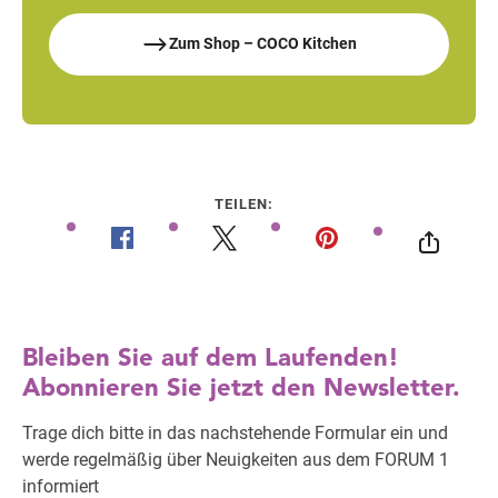
Zum Shop – COCO Kitchen
TEILEN: