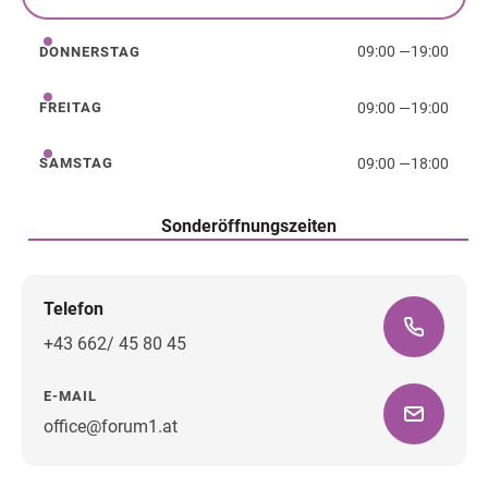
Mittwoch
09:00
—
19:00
DONNERSTAG
Donnerstag
09:00
—
19:00
FREITAG
Freitag
09:00
—
18:00
SAMSTAG
Samstag
Sonderöffnungszeiten
Telefon
+43 662/ 45 80 45
E-MAIL
office@forum1.at
Wegbeschreibung