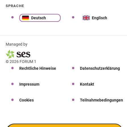
SPRACHE
Deutsch
Englisch
Managed by
© 2026 FORUM 1
Rechtliche Hinweise
Datenschutzerklärung
Impressum
Kontakt
Cookies
Teilnahmebedingungen