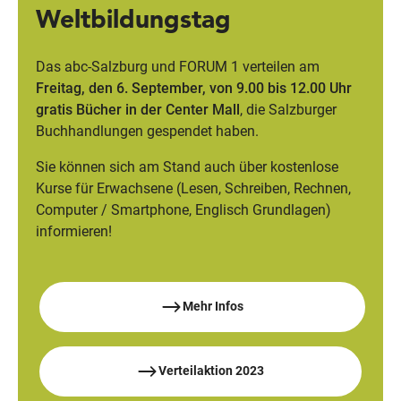
Weltbildungstag
Das abc-Salzburg und FORUM 1 verteilen am
Freitag, den 6. September, von 9.00 bis 12.00 Uhr
gratis Bücher in der Center Mall
, die Salzburger
Buchhandlungen gespendet haben.
Sie können sich am Stand auch über kostenlose
Kurse für Erwachsene (Lesen, Schreiben, Rechnen,
Computer / Smartphone, Englisch Grundlagen)
informieren!
Mehr Infos
Verteilaktion 2023