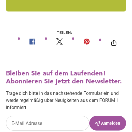
TEILEN: