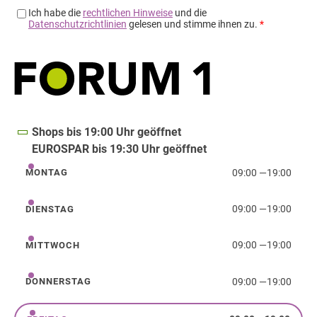
Shops bis 19:00 Uhr geöffnet
EUROSPAR bis 19:30 Uhr geöffnet
09:00
—
19:00
MONTAG
Montag
09:00
—
19:00
DIENSTAG
Dienstag
09:00
—
19:00
MITTWOCH
Mittwoch
09:00
—
19:00
DONNERSTAG
Donnerstag