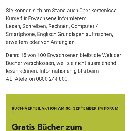
Sie können sich am Stand auch über kostenlose
Kurse für Erwachsene informieren:
Lesen, Schreiben, Rechnen, Computer /
Smartphone, Englisch Grundlagen auffrischen,
erweitern oder von Anfang an.
Denn: 15 von 100 Erwachsenen bleibt die Welt der
Bücher verschlossen, weil sie nicht ausreichend
lesen können. Informationen gibt’s beim
ALFAtelefon 0800 244 800.
BUCH-VERTEILAKTION AM 06. SEPTEMBER IM FORUM
1
Gratis Bücher zum