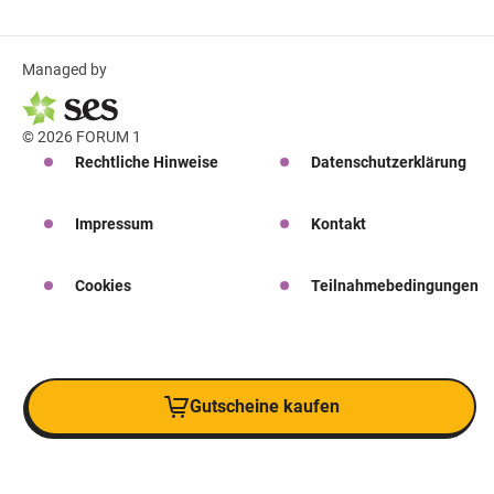
Managed by
© 2026 FORUM 1
Rechtliche Hinweise
Datenschutzerklärung
Impressum
Kontakt
Cookies
Teilnahmebedingungen
Gutscheine kaufen