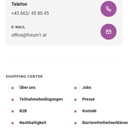
Telefon
+43 662/ 45 80 45
E-MAIL
office@forum1.at
Wegbeschreibung
SHOPPING CENTER
Über uns
Jobs
Teilnahmebedingungen
Presse
B2B
Kontakt
Nachhaltigkeit
Barrierefreiheitserkläru