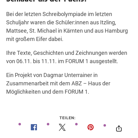
Bei der letzten Schreibolympiade im letzten
Schuljahr waren die Schüler:innen aus Itzling,
Wegbeschreibung
Mattsee, St. Michael in Kärnten und aus Hamburg
mit großem Eifer dabei.
Ihre Texte, Geschichten und Zeichnungen werden
von 06.11. bis 11.11. im FORUM 1 ausgestellt.
Ein Projekt von Dagmar Unterrainer in
Zusammenarbeit mit dem ABZ – Haus der
Möglichkeiten und dem FORUM 1.
TEILEN: