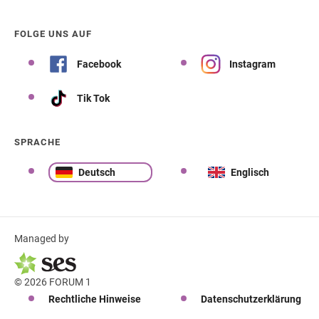
FOLGE UNS AUF
Facebook
Instagram
Tik Tok
SPRACHE
Deutsch
Englisch
Managed by
© 2026 FORUM 1
Rechtliche Hinweise
Datenschutzerklärung