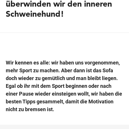
überwinden wir den inneren
Schweinehund!
Wegbeschreibung
Wir kennen es alle: wir haben uns vorgenommen,
mehr Sport zu machen. Aber dann ist das Sofa
doch wieder zu gemütlich und man bleibt liegen.
Egal ob ihr mit dem Sport beginnen oder nach
einer Pause wieder einsteigen wollt, wir haben die
besten Tipps gesammelt, damit die Motivation
nicht zu bremsen ist.