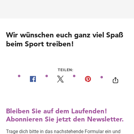
Wir wünschen euch ganz viel Spaß
beim Sport treiben!
TEILEN: