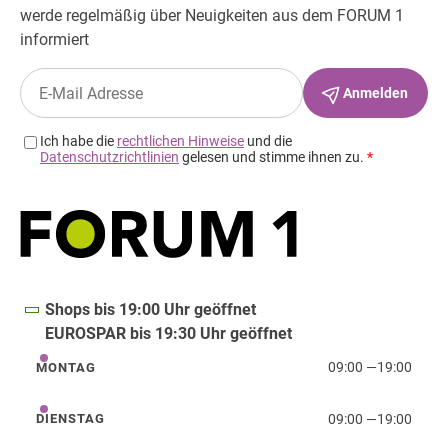
Shops bis 19:00 Uhr geöffnet
EUROSPAR bis 19:30 Uhr geöffnet
09:00
—
19:00
MONTAG
Montag
09:00
—
19:00
DIENSTAG
Dienstag