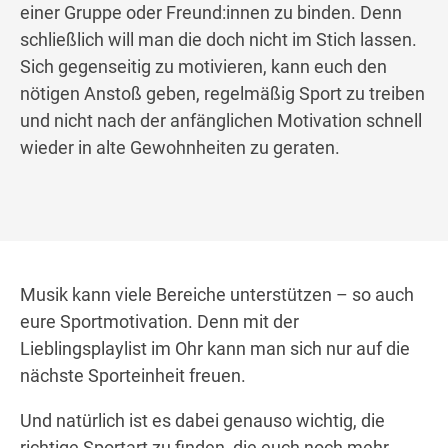
einer Gruppe oder Freund:innen zu binden. Denn
schließlich will man die doch nicht im Stich lassen.
Sich gegenseitig zu motivieren, kann euch den
nötigen Anstoß geben, regelmäßig Sport zu treiben
und nicht nach der anfänglichen Motivation schnell
wieder in alte Gewohnheiten zu geraten.
Musik kann viele Bereiche unterstützen – so auch
eure Sportmotivation. Denn mit der
Lieblingsplaylist im Ohr kann man sich nur auf die
nächste Sporteinheit freuen.
Und natürlich ist es dabei genauso wichtig, die
richtige Sportart zu finden, die euch noch mehr