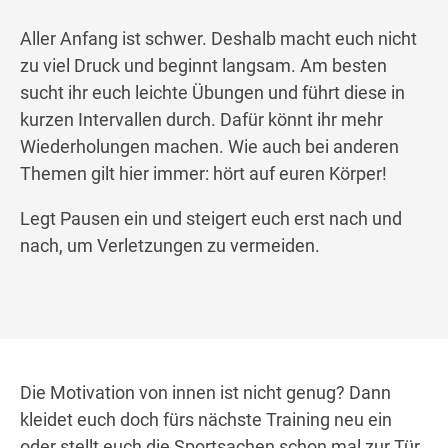
Aller Anfang ist schwer. Deshalb macht euch nicht
zu viel Druck und beginnt langsam. Am besten
sucht ihr euch leichte Übungen und führt diese in
kurzen Intervallen durch. Dafür könnt ihr mehr
Wiederholungen machen. Wie auch bei anderen
Themen gilt hier immer: hört auf euren Körper!
Legt Pausen ein und steigert euch erst nach und
nach, um Verletzungen zu vermeiden.
Die Motivation von innen ist nicht genug? Dann
kleidet euch doch fürs nächste Training neu ein
oder stellt euch die Sportsachen schon mal zur Tür.