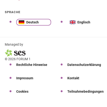
SPRACHE
Deutsch
Englisch
Managed by
© 2026 FORUM 1
Rechtliche Hinweise
Datenschutzerklärung
Impressum
Kontakt
Cookies
Teilnahmebedingungen