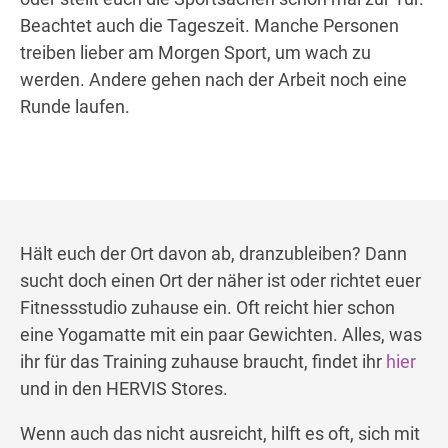
Beachtet auch die Tageszeit. Manche Personen
treiben lieber am Morgen Sport, um wach zu
werden. Andere gehen nach der Arbeit noch eine
Runde laufen.
Hält euch der Ort davon ab, dranzubleiben? Dann
sucht doch einen Ort der näher ist oder richtet euer
Fitnessstudio zuhause ein. Oft reicht hier schon
eine Yogamatte mit ein paar Gewichten. Alles, was
ihr für das Training zuhause braucht, findet ihr
hier
und in den HERVIS Stores.
Wenn auch das nicht ausreicht, hilft es oft, sich mit