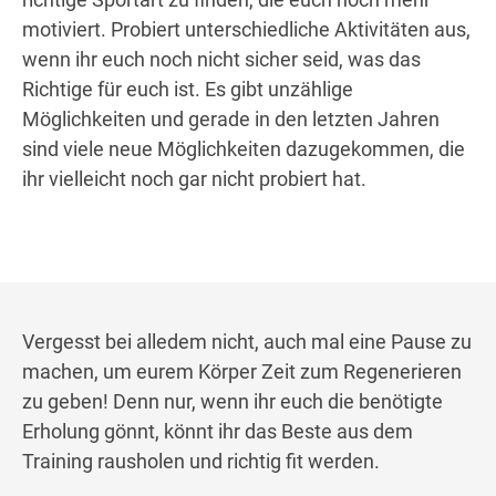
motiviert. Probiert unterschiedliche Aktivitäten aus,
wenn ihr euch noch nicht sicher seid, was das
Richtige für euch ist. Es gibt unzählige
Möglichkeiten und gerade in den letzten Jahren
sind viele neue Möglichkeiten dazugekommen, die
ihr vielleicht noch gar nicht probiert hat.
Vergesst bei alledem nicht, auch mal eine Pause zu
machen, um eurem Körper Zeit zum Regenerieren
zu geben! Denn nur, wenn ihr euch die benötigte
Erholung gönnt, könnt ihr das Beste aus dem
Training rausholen und richtig fit werden.