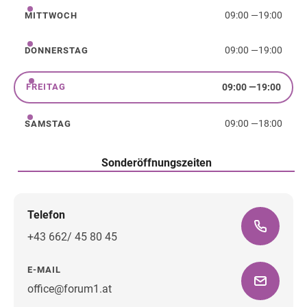
09:00
—
19:00
MITTWOCH
Mittwoch
09:00
—
19:00
DONNERSTAG
Donnerstag
09:00
—
19:00
FREITAG
Freitag
09:00
—
18:00
SAMSTAG
Samstag
Sonderöffnungszeiten
Telefon
+43 662/ 45 80 45
E-MAIL
office@forum1.at
Wegbeschreibung