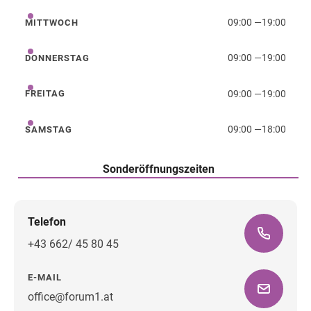
09:00
—
19:00
MITTWOCH
Mittwoch
09:00
—
19:00
DONNERSTAG
Donnerstag
09:00
—
19:00
FREITAG
Freitag
09:00
—
18:00
SAMSTAG
Samstag
Sonderöffnungszeiten
Telefon
+43 662/ 45 80 45
E-MAIL
office@forum1.at
Wegbeschreibung