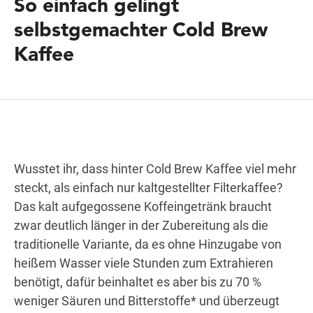
So einfach gelingt
selbstgemachter Cold Brew
Kaffee
Wegbeschreibung
Wusstet ihr, dass hinter Cold Brew Kaffee viel mehr
steckt, als einfach nur kaltgestellter Filterkaffee?
Das kalt aufgegossene Koffeingetränk braucht
zwar deutlich länger in der Zubereitung als die
traditionelle Variante, da es ohne Hinzugabe von
heißem Wasser viele Stunden zum Extrahieren
benötigt, dafür beinhaltet es aber bis zu 70 %
weniger Säuren und Bitterstoffe* und überzeugt