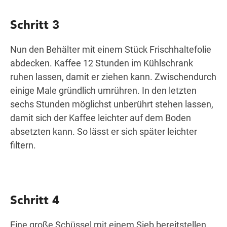
Schritt 3
Nun den Behälter mit einem Stück Frischhaltefolie
abdecken. Kaffee 12 Stunden im Kühlschrank
ruhen lassen, damit er ziehen kann. Zwischendurch
einige Male gründlich umrühren. In den letzten
sechs Stunden möglichst unberührt stehen lassen,
damit sich der Kaffee leichter auf dem Boden
absetzten kann. So lässt er sich später leichter
filtern.
Schritt 4
Eine große Schüssel mit einem Sieb bereitstellen.