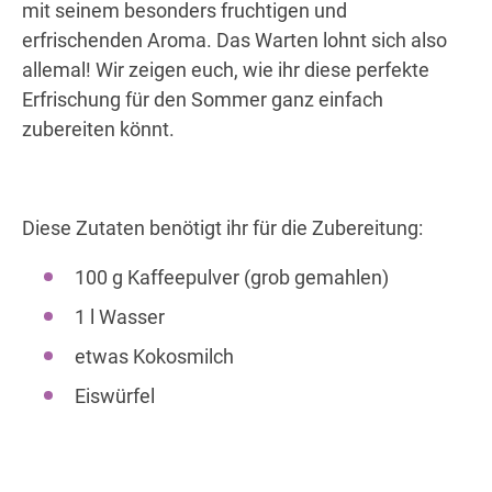
mit seinem besonders fruchtigen und
erfrischenden Aroma. Das Warten lohnt sich also
allemal! Wir zeigen euch, wie ihr diese perfekte
Erfrischung für den Sommer ganz einfach
zubereiten könnt.
Diese Zutaten benötigt ihr für die Zubereitung:
100 g Kaffeepulver (grob gemahlen)
1 l Wasser
etwas Kokosmilch
Eiswürfel