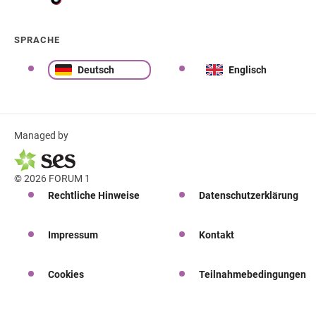
SPRACHE
Deutsch
Englisch
Managed by
© 2026 FORUM 1
Rechtliche Hinweise
Datenschutzerklärung
Impressum
Kontakt
Cookies
Teilnahmebedingungen