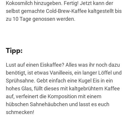
Kokosmilch hinzugeben. Fertig! Jetzt kann der
selbst gemachte Cold-Brew-Kaffee kaltgestellt bis
zu 10 Tage genossen werden.
Tipp:
Lust auf einen Eiskaffee? Alles was ihr noch dazu
benötigt, ist etwas Vanilleeis, ein langer Löffel und
Sprühsahne. Gebt einfach eine Kugel Eis in ein
hohes Glas, füllt dieses mit kaltgebrühtem Kaffee
auf, verfeinert die Komposition mit einem
hübschen Sahnehäubchen und lasst es euch
schmecken!