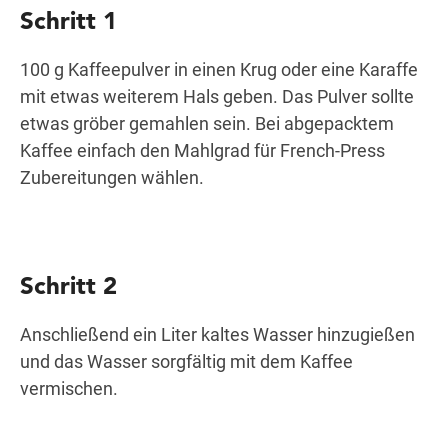
Schritt 1
100 g Kaffeepulver in einen Krug oder eine Karaffe
mit etwas weiterem Hals geben. Das Pulver sollte
etwas gröber gemahlen sein. Bei abgepacktem
Kaffee einfach den Mahlgrad für French-Press
Zubereitungen wählen.
Schritt 2
Anschließend ein Liter kaltes Wasser hinzugießen
und das Wasser sorgfältig mit dem Kaffee
vermischen.