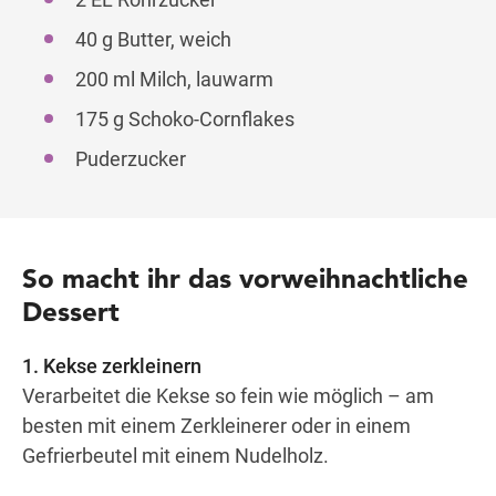
40 g Butter, weich
200 ml Milch, lauwarm
175 g Schoko-Cornflakes
Puderzucker
So macht ihr das vorweihnachtliche
Dessert
1. Kekse zerkleinern
Verarbeitet die Kekse so fein wie möglich – am
besten mit einem Zerkleinerer oder in einem
Gefrierbeutel mit einem Nudelholz.