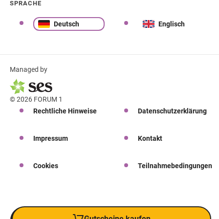
SPRACHE
Deutsch
Englisch
Managed by
© 2026 FORUM 1
Rechtliche Hinweise
Datenschutzerklärung
Impressum
Kontakt
Cookies
Teilnahmebedingungen
Gutscheine kaufen