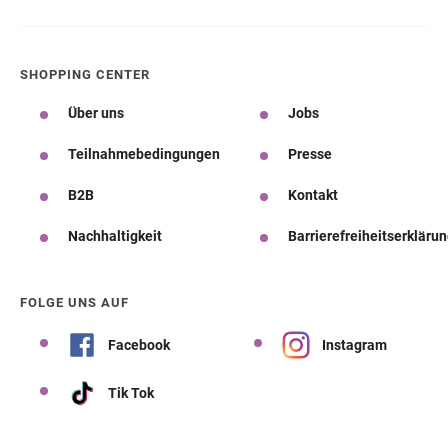
SHOPPING CENTER
Über uns
Jobs
Teilnahmebedingungen
Presse
B2B
Kontakt
Nachhaltigkeit
Barrierefreiheitserkläru
FOLGE UNS AUF
Facebook
Instagram
Tik Tok