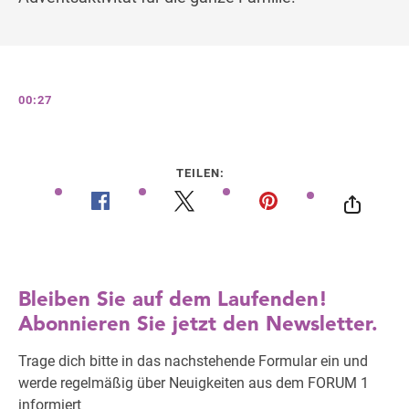
00:27
TEILEN: