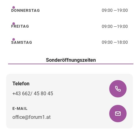
09:00
—
19:00
DONNERSTAG
Donnerstag
09:00
—
19:00
FREITAG
Freitag
09:00
—
18:00
SAMSTAG
Samstag
Sonderöffnungszeiten
Telefon
+43 662/ 45 80 45
E-MAIL
office@forum1.at
Wegbeschreibung