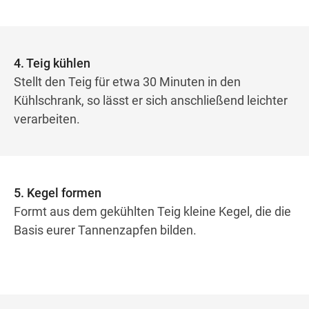
4. Teig kühlen
Stellt den Teig für etwa 30 Minuten in den
Kühlschrank, so lässt er sich anschließend leichter
verarbeiten.
5. Kegel formen
Formt aus dem gekühlten Teig kleine Kegel, die die
Basis eurer Tannenzapfen bilden.