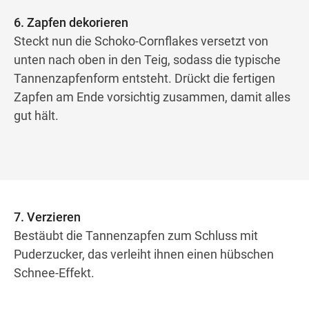
6. Zapfen dekorieren
Steckt nun die Schoko-Cornflakes versetzt von
unten nach oben in den Teig, sodass die typische
Tannenzapfenform entsteht. Drückt die fertigen
Zapfen am Ende vorsichtig zusammen, damit alles
gut hält.
7. Verzieren
Bestäubt die Tannenzapfen zum Schluss mit
Puderzucker, das verleiht ihnen einen hübschen
Schnee-Effekt.