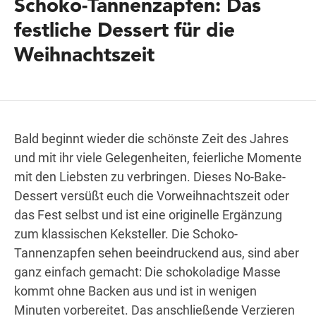
Schoko-Tannenzapfen: Das
festliche Dessert für die
Weihnachtszeit
Wegbeschreibung
Bald beginnt wieder die schönste Zeit des Jahres
und mit ihr viele Gelegenheiten, feierliche Momente
mit den Liebsten zu verbringen. Dieses No-Bake-
Dessert versüßt euch die Vorweihnachtszeit oder
das Fest selbst und ist eine originelle Ergänzung
zum klassischen Keksteller. Die Schoko-
Tannenzapfen sehen beeindruckend aus, sind aber
ganz einfach gemacht: Die schokoladige Masse
kommt ohne Backen aus und ist in wenigen
Minuten vorbereitet. Das anschließende Verzieren