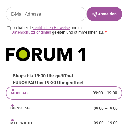
Shops bis 19:00 Uhr geöffnet
EUROSPAR bis 19:30 Uhr geöffnet
09:00
—
19:00
MONTAG
Montag
09:00
—
19:00
DIENSTAG
Dienstag
09:00
—
19:00
MITTWOCH
Mittwoch