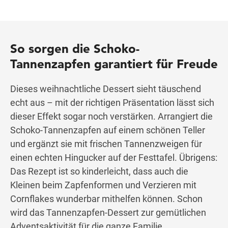
So sorgen die Schoko-
Tannenzapfen garantiert für Freude
Dieses weihnachtliche Dessert sieht täuschend
echt aus – mit der richtigen Präsentation lässt sich
dieser Effekt sogar noch verstärken. Arrangiert die
Schoko-Tannenzapfen auf einem schönen Teller
und ergänzt sie mit frischen Tannenzweigen für
einen echten Hingucker auf der Festtafel. Übrigens:
Das Rezept ist so kinderleicht, dass auch die
Kleinen beim Zapfenformen und Verzieren mit
Cornflakes wunderbar mithelfen können. Schon
wird das Tannenzapfen-Dessert zur gemütlichen
Adventsaktivität für die ganze Familie.