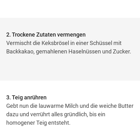
2. Trockene Zutaten vermengen
Vermischt die Keksbrösel in einer Schüssel mit
Backkakao, gemahlenen Haselnüssen und Zucker.
3. Teig anrühren
Gebt nun die lauwarme Milch und die weiche Butter
dazu und verrührt alles gründlich, bis ein
homogener Teig entsteht.