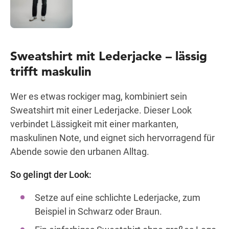
Sweatshirt mit Lederjacke – lässig
trifft maskulin
Wer es etwas rockiger mag, kombiniert sein
Sweatshirt mit einer Lederjacke. Dieser Look
verbindet Lässigkeit mit einer markanten,
maskulinen Note, und eignet sich hervorragend für
Abende sowie den urbanen Alltag.
So gelingt der Look:
Setze auf eine schlichte Lederjacke, zum
Beispiel in Schwarz oder Braun.