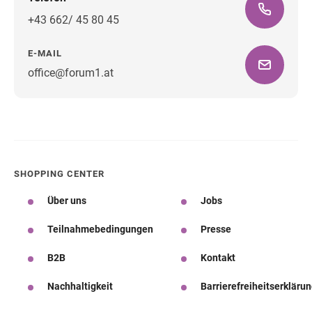
+43 662/ 45 80 45
E-MAIL
office@forum1.at
Wegbeschreibung
SHOPPING CENTER
Über uns
Jobs
Teilnahmebedingungen
Presse
B2B
Kontakt
Nachhaltigkeit
Barrierefreiheitserkläru