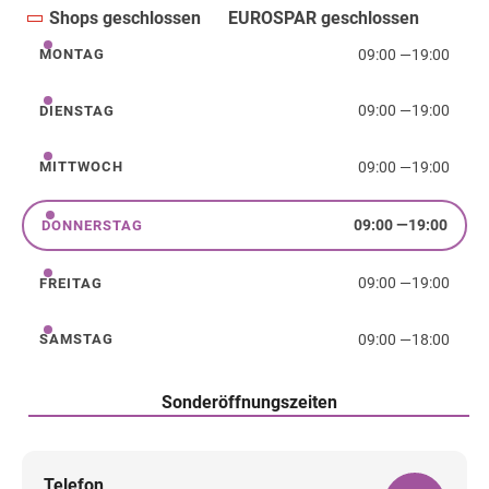
Shops geschlossen
EUROSPAR geschlossen
09:00
—
19:00
MONTAG
Montag
09:00
—
19:00
DIENSTAG
Dienstag
09:00
—
19:00
MITTWOCH
Mittwoch
09:00
—
19:00
DONNERSTAG
Donnerstag
09:00
—
19:00
FREITAG
Freitag
09:00
—
18:00
SAMSTAG
Samstag
Sonderöffnungszeiten
Telefon