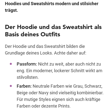
Hoodies und Sweatshirts modern und stilsicher
trägst.
Der Hoodie und das Sweatshirt als
Basis deines Outfits
Der Hoodie und das Sweatshirt bilden die
Grundlage deines Looks. Achte daher auf:
Passform:
Nicht zu weit, aber auch nicht zu
eng. Ein moderner, lockerer Schnitt wirkt am
stilvollsten.
Farben:
Neutrale Farben wie Grau, Schwarz,
Beige oder Navy sind vielseitig kombinierbar.
Für mutige Styles eignen sich auch kräftige
Farben oder dezente Prints.