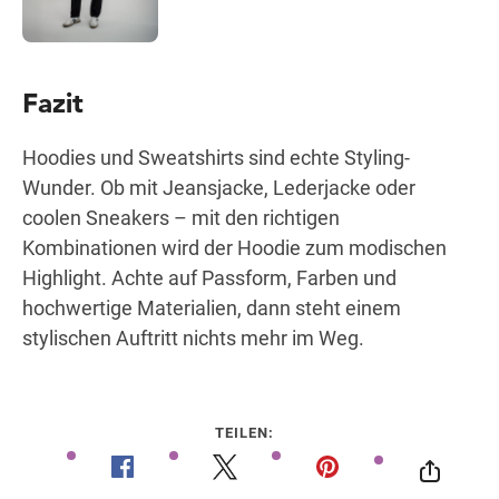
Fazit
Hoodies und Sweatshirts sind echte Styling-
Wunder. Ob mit Jeansjacke, Lederjacke oder
coolen Sneakers – mit den richtigen
Kombinationen wird der Hoodie zum modischen
Highlight. Achte auf Passform, Farben und
hochwertige Materialien, dann steht einem
stylischen Auftritt nichts mehr im Weg.
TEILEN: