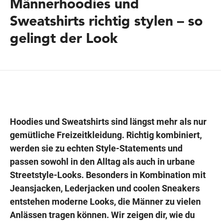
Männerhoodies und
Sweatshirts richtig stylen – so
gelingt der Look
Wegbeschreibung
Hoodies und Sweatshirts sind längst mehr als nur
gemütliche Freizeitkleidung. Richtig kombiniert,
werden sie zu echten Style-Statements und
passen sowohl in den Alltag als auch in urbane
Streetstyle-Looks. Besonders in Kombination mit
Jeansjacken, Lederjacken und coolen Sneakers
entstehen moderne Looks, die Männer zu vielen
Anlässen tragen können. Wir zeigen dir, wie du