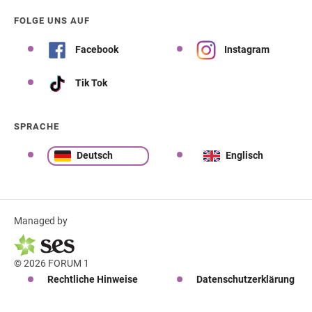
FOLGE UNS AUF
Facebook
Instagram
Tik Tok
SPRACHE
Deutsch
Englisch
Managed by
© 2026 FORUM 1
Rechtliche Hinweise
Datenschutzerklärung