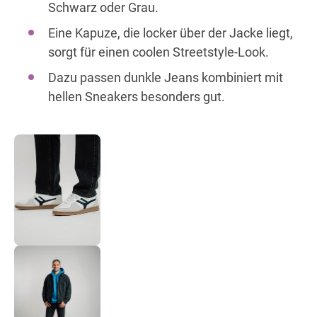
Schwarz oder Grau.
Eine Kapuze, die locker über der Jacke liegt,
sorgt für einen coolen Streetstyle-Look.
Dazu passen dunkle Jeans kombiniert mit
hellen Sneakers besonders gut.