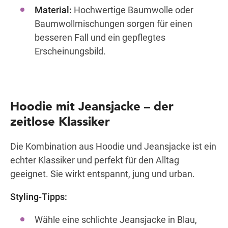
Material:
Hochwertige Baumwolle oder
Baumwollmischungen sorgen für einen
besseren Fall und ein gepflegtes
Erscheinungsbild.
Hoodie mit Jeansjacke – der
zeitlose Klassiker
Die Kombination aus Hoodie und Jeansjacke ist ein
echter Klassiker und perfekt für den Alltag
geeignet. Sie wirkt entspannt, jung und urban.
Styling-Tipps:
Wähle eine schlichte Jeansjacke in Blau,