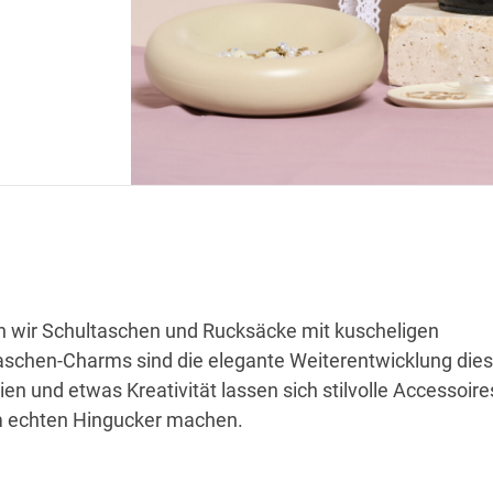
 wir Schultaschen und Rucksäcke mit kuscheligen
schen-Charms sind die elegante Weiterentwicklung dies
en und etwas Kreativität lassen sich stilvolle Accessoire
m echten Hingucker machen.