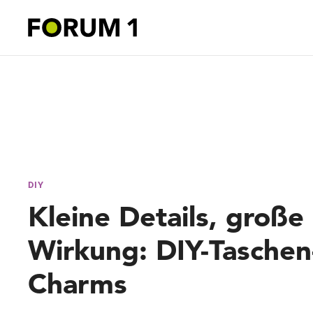
DIY
Kleine Details, große
Wirkung: DIY-Taschen
Charms