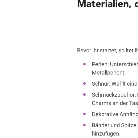
Materialien, 
Bevor ihr startet, solltet
Perlen: Unterschie
Metallperlen).
Schnur: Wählt eine
Schmuckzubehör: Ke
Charms an der Tas
Dekorative Anhänge
Bänder und Spitze:
hinzufügen.