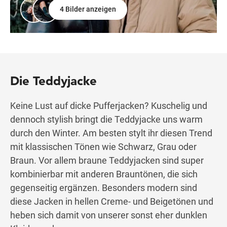
4 Bilder anzeigen
Die Teddyjacke
Keine Lust auf dicke Pufferjacken? Kuschelig und
dennoch stylish bringt die Teddyjacke uns warm
durch den Winter. Am besten stylt ihr diesen Trend
mit klassischen Tönen wie Schwarz, Grau oder
Braun. Vor allem braune Teddyjacken sind super
kombinierbar mit anderen Brauntönen, die sich
gegenseitig ergänzen. Besonders modern sind
diese Jacken in hellen Creme- und Beigetönen und
heben sich damit von unserer sonst eher dunklen