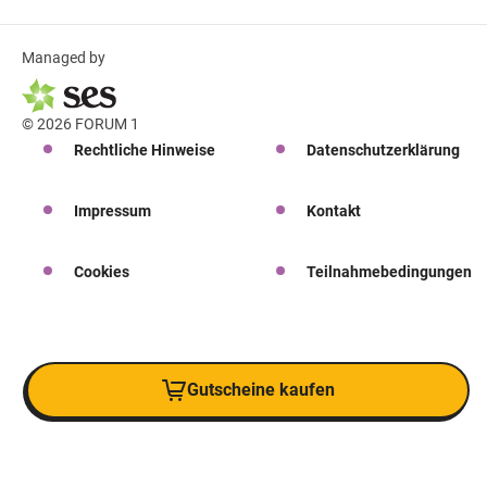
Managed by
© 2026 FORUM 1
Rechtliche Hinweise
Datenschutzerklärung
Impressum
Kontakt
Cookies
Teilnahmebedingungen
Gutscheine kaufen