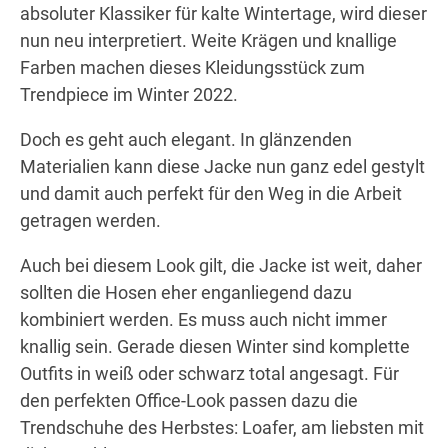
absoluter Klassiker für kalte Wintertage, wird dieser
nun neu interpretiert. Weite Krägen und knallige
Farben machen dieses Kleidungsstück zum
Trendpiece im Winter 2022.
Doch es geht auch elegant. In glänzenden
Materialien kann diese Jacke nun ganz edel gestylt
und damit auch perfekt für den Weg in die Arbeit
getragen werden.
Auch bei diesem Look gilt, die Jacke ist weit, daher
sollten die Hosen eher enganliegend dazu
kombiniert werden. Es muss auch nicht immer
knallig sein. Gerade diesen Winter sind komplette
Outfits in weiß oder schwarz total angesagt. Für
den perfekten Office-Look passen dazu die
Trendschuhe des Herbstes: Loafer, am liebsten mit