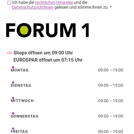
Shops öffnen um 09:00 Uhr
EUROSPAR öffnet um 07:15 Uhr
09:00
—
19:00
MONTAG
Montag
09:00
—
19:00
DIENSTAG
Dienstag
09:00
—
19:00
MITTWOCH
Mittwoch
09:00
—
19:00
DONNERSTAG
Donnerstag
09:00
—
19:00
FREITAG