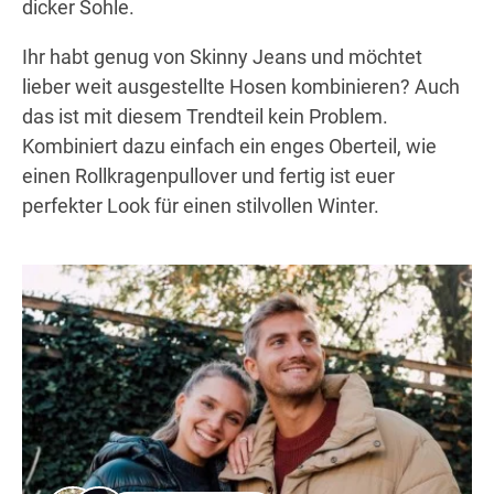
dicker Sohle.
Ihr habt genug von Skinny Jeans und möchtet
lieber weit ausgestellte Hosen kombinieren? Auch
das ist mit diesem Trendteil kein Problem.
Kombiniert dazu einfach ein enges Oberteil, wie
einen Rollkragenpullover und fertig ist euer
perfekter Look für einen stilvollen Winter.