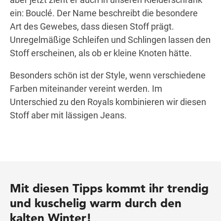
ein: Bouclé. Der Name beschreibt die besondere
Art des Gewebes, dass diesen Stoff prägt.
Unregelmäßige Schleifen und Schlingen lassen den
Stoff erscheinen, als ob er kleine Knoten hätte.
Besonders schön ist der Style, wenn verschiedene
Farben miteinander vereint werden. Im
Unterschied zu den Royals kombinieren wir diesen
Stoff aber mit lässigen Jeans.
Mit diesen Tipps kommt ihr trendig
und kuschelig warm durch den
kalten Winter!