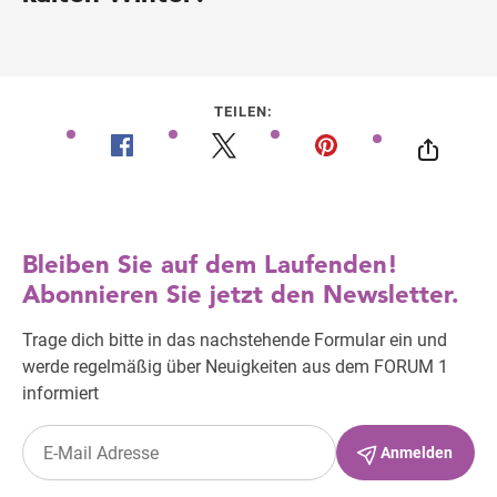
TEILEN: