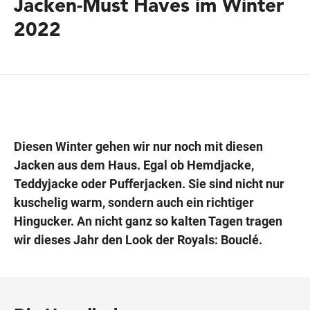
Jacken-Must Haves im Winter
2022
Wegbeschreibung
Diesen Winter gehen wir nur noch mit diesen
Jacken aus dem Haus. Egal ob Hemdjacke,
Teddyjacke oder Pufferjacken. Sie sind nicht nur
kuschelig warm, sondern auch ein richtiger
Hingucker. An nicht ganz so kalten Tagen tragen
wir dieses Jahr den Look der Royals: Bouclé.