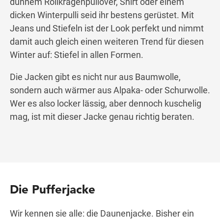
dünnem Rollkragenpullover, Shirt oder einem
dicken Winterpulli seid ihr bestens gerüstet. Mit
Jeans und Stiefeln ist der Look perfekt und nimmt
damit auch gleich einen weiteren Trend für diesen
Winter auf: Stiefel in allen Formen.
Die Jacken gibt es nicht nur aus Baumwolle,
sondern auch wärmer aus Alpaka- oder Schurwolle.
Wer es also locker lässig, aber dennoch kuschelig
mag, ist mit dieser Jacke genau richtig beraten.
Die Pufferjacke
Wir kennen sie alle: die Daunenjacke. Bisher ein