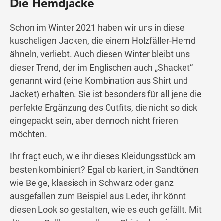
Die Hemdjacke
Schon im Winter 2021 haben wir uns in diese
kuscheligen Jacken, die einem Holzfäller-Hemd
ähneln, verliebt. Auch diesen Winter bleibt uns
dieser Trend, der im Englischen auch „Shacket“
genannt wird (eine Kombination aus Shirt und
Jacket) erhalten. Sie ist besonders für all jene die
perfekte Ergänzung des Outfits, die nicht so dick
eingepackt sein, aber dennoch nicht frieren
möchten.
Ihr fragt euch, wie ihr dieses Kleidungsstück am
besten kombiniert? Egal ob kariert, in Sandtönen
wie Beige, klassisch in Schwarz oder ganz
ausgefallen zum Beispiel aus Leder, ihr könnt
diesen Look so gestalten, wie es euch gefällt. Mit