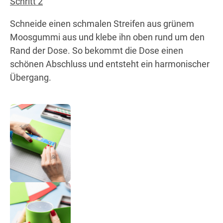
Schritt 2
Schneide einen schmalen Streifen aus grünem
Moosgummi aus und klebe ihn oben rund um den
Rand der Dose. So bekommt die Dose einen
schönen Abschluss und entsteht ein harmonischer
Übergang.