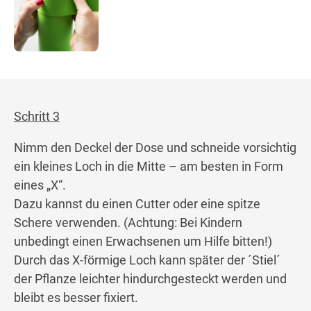
Schritt 3
Nimm den Deckel der Dose und schneide vorsichtig
ein kleines Loch in die Mitte – am besten in Form
eines „X“.
Dazu kannst du einen Cutter oder eine spitze
Schere verwenden. (Achtung: Bei Kindern
unbedingt einen Erwachsenen um Hilfe bitten!)
Durch das X-förmige Loch kann später der ´Stiel´
der Pflanze leichter hindurchgesteckt werden und
bleibt es besser fixiert.