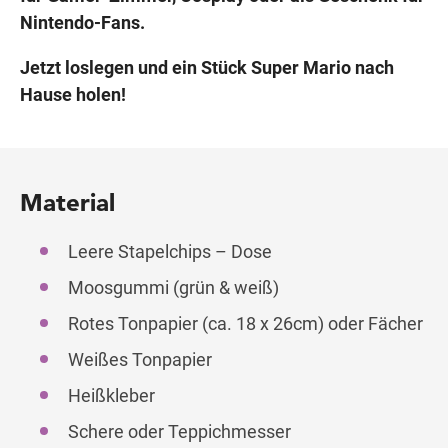
Nintendo-Fans.
Jetzt loslegen und ein Stück Super Mario nach
Hause holen!
Material
Leere Stapelchips – Dose
Moosgummi (grün & weiß)
Rotes Tonpapier (ca. 18 x 26cm) oder Fächer
Weißes Tonpapier
Heißkleber
Schere oder Teppichmesser