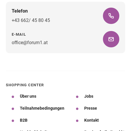
Telefon
+43 662/ 45 80 45
E-MAIL
office@forum1.at
Wegbeschreibung
SHOPPING CENTER
Über uns
Jobs
Teilnahmebedingungen
Presse
B2B
Kontakt