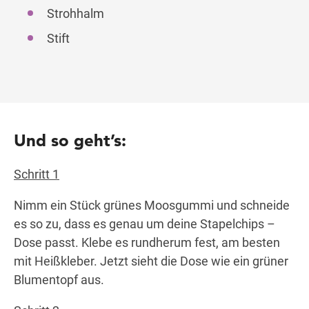
Strohhalm
Stift
Und so geht’s:
Schritt 1
Nimm ein Stück grünes Moosgummi und schneide
es so zu, dass es genau um deine Stapelchips –
Dose passt. Klebe es rundherum fest, am besten
mit Heißkleber. Jetzt sieht die Dose wie ein grüner
Blumentopf aus.