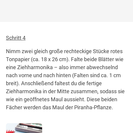
Schritt 4
Nimm zwei gleich große rechteckige Stücke rotes
Tonpapier (ca. 18 x 26 cm). Falte beide Blätter wie
eine Ziehharmonika – also immer abwechselnd
nach vorne und nach hinten (Falten sind ca. 1 cm
breit). Anschließend faltest du die fertige
Ziehharmonika in der Mitte zusammen, sodass sie
wie ein geöffnetes Maul aussieht. Diese beiden
Fächer werden das Maul der Piranha-Pflanze.