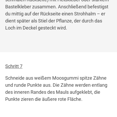
Bastelkleber zusammen. Anschließend befestigst
du mittig auf der Rückseite einen Strohhalm – er
dient später als Stiel der Pflanze, der durch das
Loch im Deckel gesteckt wird.
Schritt 7
Schneide aus weißem Moosgummi spitze Zähne
und runde Punkte aus. Die Zähne werden entlang
des inneren Randes des Mauls aufgeklebt, die
Punkte zieren die äußere rote Fläche.