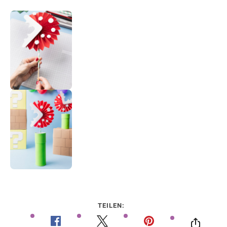
TEILEN: