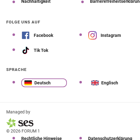
Nachhaltigkeit
Barrierefreiheitserkläru
FOLGE UNS AUF
Facebook
Instagram
Tik Tok
SPRACHE
Deutsch
Englisch
Managed by
© 2026 FORUM 1
Rechtliche Hinweise
Datenschutzerklärung