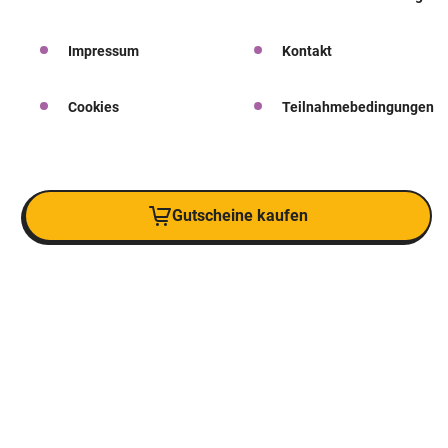
Impressum
Kontakt
Cookies
Teilnahmebedingungen
Gutscheine kaufen