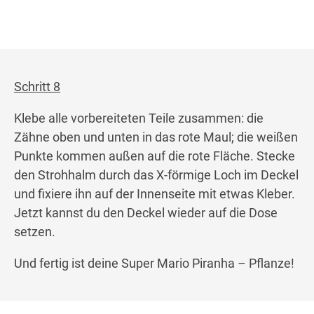
Schritt 8
Klebe alle vorbereiteten Teile zusammen: die
Zähne oben und unten in das rote Maul; die weißen
Punkte kommen außen auf die rote Fläche. Stecke
den Strohhalm durch das X-förmige Loch im Deckel
und fixiere ihn auf der Innenseite mit etwas Kleber.
Jetzt kannst du den Deckel wieder auf die Dose
setzen.
Und fertig ist deine Super Mario Piranha – Pflanze!