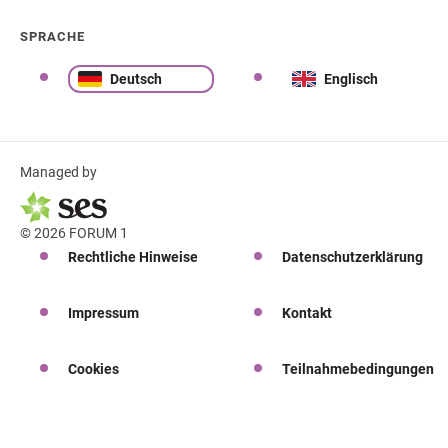
SPRACHE
Deutsch
Englisch
Managed by
© 2026 FORUM 1
Rechtliche Hinweise
Datenschutzerklärung
Impressum
Kontakt
Cookies
Teilnahmebedingungen