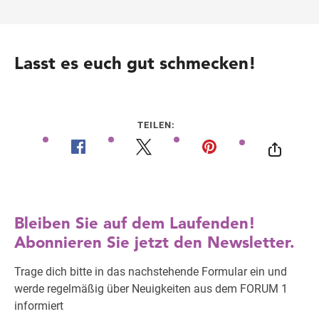
Lasst es euch gut schmecken!
TEILEN: