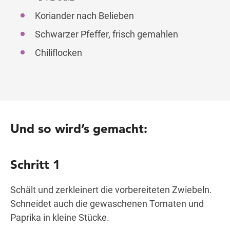
Koriander nach Belieben
Schwarzer Pfeffer, frisch gemahlen
Chiliflocken
Und so wird’s gemacht:
Schritt 1
Schält und zerkleinert die vorbereiteten Zwiebeln.
Schneidet auch die gewaschenen Tomaten und
Paprika in kleine Stücke.