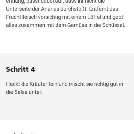
entlang, passt dabei auf, dass ihr nicht die
Unterseite der Ananas durchstoßt. Entfernt das
Fruchtfleisch vorsichtig mit einem Löffel und gebt
alles zusammen mit dem Gemüse in die Schüssel.
Schritt 4
Hackt die Kräuter fein und mischt sie richtig gut in
die Salsa unter.