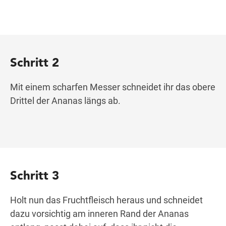
Schritt 2
Mit einem scharfen Messer schneidet ihr das obere
Drittel der Ananas längs ab.
Schritt 3
Holt nun das Fruchtfleisch heraus und schneidet
dazu vorsichtig am inneren Rand der Ananas