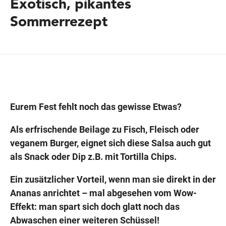
Exotisch, pikantes
Sommerrezept
Wegbeschreibung
Eurem Fest fehlt noch das gewisse Etwas?
Als erfrischende Beilage zu Fisch, Fleisch oder
veganem Burger, eignet sich diese Salsa auch gut
als Snack oder Dip z.B. mit Tortilla Chips.
Ein zusätzlicher Vorteil, wenn man sie direkt in der
Ananas anrichtet – mal abgesehen vom Wow-
Effekt: man spart sich doch glatt noch das
Abwaschen einer weiteren Schüssel!