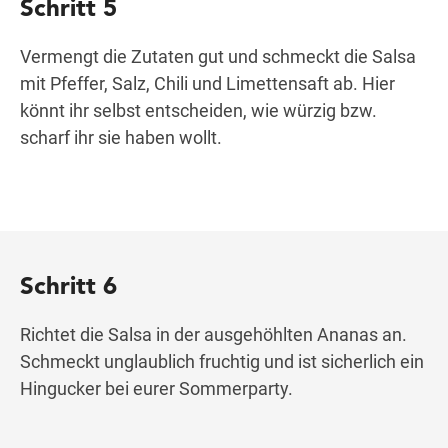
Schritt 5
Vermengt die Zutaten gut und schmeckt die Salsa
mit Pfeffer, Salz, Chili und Limettensaft ab. Hier
könnt ihr selbst entscheiden, wie würzig bzw.
scharf ihr sie haben wollt.
Schritt 6
Richtet die Salsa in der ausgehöhlten Ananas an.
Schmeckt unglaublich fruchtig und ist sicherlich ein
Hingucker bei eurer Sommerparty.