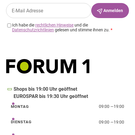
Shops bis 19:00 Uhr geöffnet
EUROSPAR bis 19:30 Uhr geöffnet
09:00
—
19:00
MONTAG
Montag
09:00
—
19:00
DIENSTAG
Dienstag