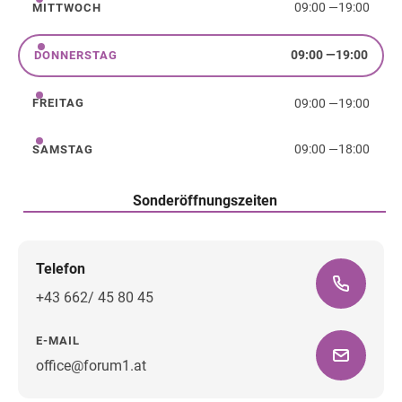
09:00
—
19:00
MITTWOCH
Mittwoch
09:00
—
19:00
DONNERSTAG
Donnerstag
09:00
—
19:00
FREITAG
Freitag
09:00
—
18:00
SAMSTAG
Samstag
Sonderöffnungszeiten
Telefon
+43 662/ 45 80 45
E-MAIL
office@forum1.at
Wegbeschreibung