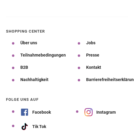
SHOPPING CENTER
Über uns
Jobs
Teilnahmebedingungen
Presse
B2B
Kontakt
Nachhaltigkeit
Barrierefreiheitserkläru
FOLGE UNS AUF
Facebook
Instagram
Tik Tok