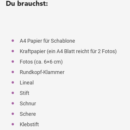
Du brauchst:
A4 Papier für Schablone
Kraftpapier (ein A4 Blatt reicht für 2 Fotos)
Fotos (ca. 6×6 cm)
Rundkopf-Klammer
Lineal
Stift
Schnur
Schere
Klebstift