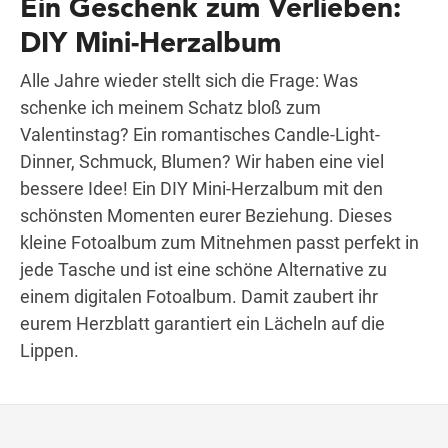
Ein Geschenk zum Verlieben:
DIY Mini-Herzalbum
Wegbeschreibung
Alle Jahre wieder stellt sich die Frage: Was
schenke ich meinem Schatz bloß zum
Valentinstag? Ein romantisches Candle-Light-
Dinner, Schmuck, Blumen? Wir haben eine viel
bessere Idee! Ein DIY Mini-Herzalbum mit den
schönsten Momenten eurer Beziehung. Dieses
kleine Fotoalbum zum Mitnehmen passt perfekt in
jede Tasche und ist eine schöne Alternative zu
einem digitalen Fotoalbum. Damit zaubert ihr
eurem Herzblatt garantiert ein Lächeln auf die
Lippen.