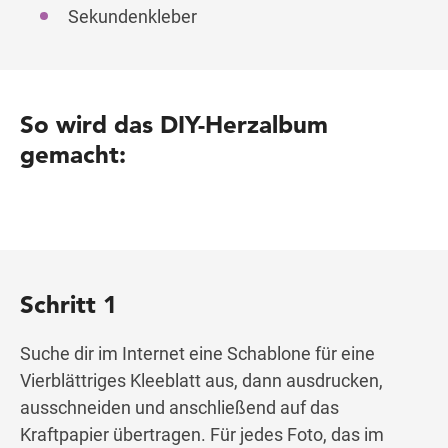
Sekundenkleber
So wird das DIY-Herzalbum
gemacht:
Schritt 1
Suche dir im Internet eine Schablone für eine
Vierblättriges Kleeblatt aus, dann ausdrucken,
ausschneiden und anschließend auf das
Kraftpapier übertragen. Für jedes Foto, das im