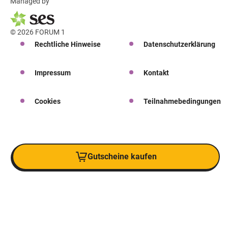
Managed by
© 2026 FORUM 1
Rechtliche Hinweise
Datenschutzerklärung
Impressum
Kontakt
Cookies
Teilnahmebedingungen
Gutscheine kaufen