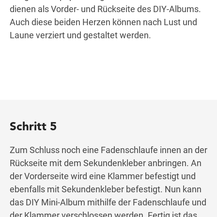
dienen als Vorder- und Rückseite des DIY-Albums.
Auch diese beiden Herzen können nach Lust und
Laune verziert und gestaltet werden.
Schritt 5
Zum Schluss noch eine Fadenschlaufe innen an der
Rückseite mit dem Sekundenkleber anbringen. An
der Vorderseite wird eine Klammer befestigt und
ebenfalls mit Sekundenkleber befestigt. Nun kann
das DIY Mini-Album mithilfe der Fadenschlaufe und
der Klammer verschlossen werden. Fertig ist das