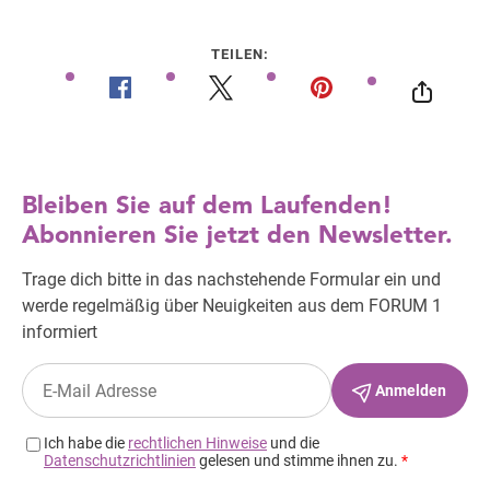
TEILEN: