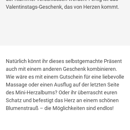
Valentinstags-Geschenk, das von Herzen kommt.
Natürlich könnt ihr dieses selbstgemachte Präsent
auch mit einem anderen Geschenk kombinieren.
Wie wäre es mit einem Gutschein für eine liebevolle
Massage oder einen Ausflug auf der letzten Seite
des Mini-Herzalbums? Oder ihr überrascht euren
Schatz und befestigt das Herz an einem schönen
Blumenstrauß – die Möglichkeiten sind endlos!