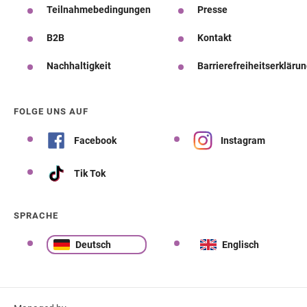
Teilnahmebedingungen
Presse
B2B
Kontakt
Nachhaltigkeit
Barrierefreiheitserkläru
FOLGE UNS AUF
Facebook
Instagram
Tik Tok
SPRACHE
Deutsch
Englisch