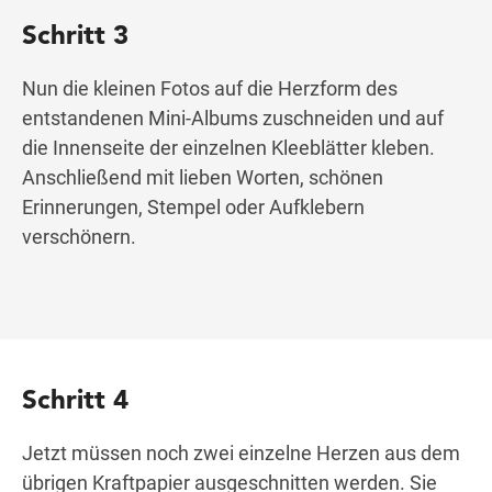
Schritt 3
Nun die kleinen Fotos auf die Herzform des
entstandenen Mini-Albums zuschneiden und auf
die Innenseite der einzelnen Kleeblätter kleben.
Anschließend mit lieben Worten, schönen
Erinnerungen, Stempel oder Aufklebern
verschönern.
Schritt 4
Jetzt müssen noch zwei einzelne Herzen aus dem
übrigen Kraftpapier ausgeschnitten werden. Sie