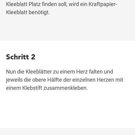
Kleeblatt Platz finden soll, wird ein Kraftpapier-
Kleeblatt benötigt.
Schritt 2
Nun die Kleeblätter zu einem Herz falten und
jeweils die obere Hälfte der einzelnen Herzen mit
einem Klebstift zusammenkleben.