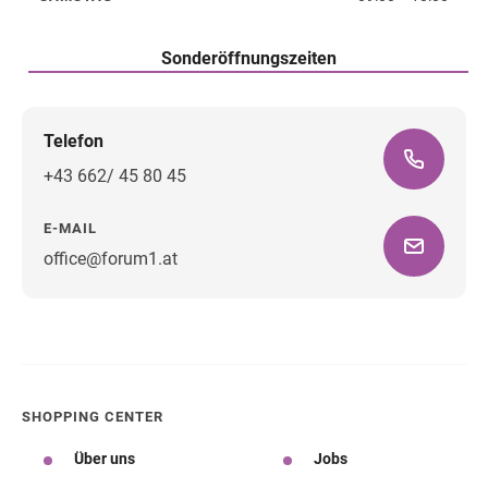
Samstag
Sonderöffnungszeiten
Telefon
+43 662/ 45 80 45
E-MAIL
office@forum1.at
Wegbeschreibung
SHOPPING CENTER
Über uns
Jobs