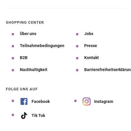
SHOPPING CENTER
Über uns
Jobs
Teilnahmebedingungen
Presse
B2B
Kontakt
Nachhaltigkeit
Barrierefreiheitserkläru
FOLGE UNS AUF
Facebook
Instagram
Tik Tok