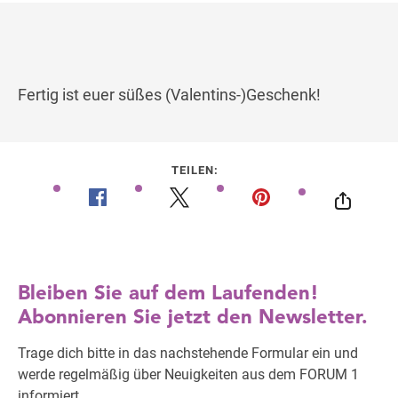
Fertig ist euer süßes (Valentins-)Geschenk!
TEILEN: