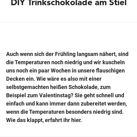
DIY Trinkschokolade am Stiel
Wegbeschreibung
Auch wenn sich der Frühling langsam nähert, sind
die Temperaturen noch niedrig und wir kuscheln
uns noch ein paar Wochen in unsere flauschigen
Decken ein. Wie wäre es also mit einer
selbstgemachten heißen Schokolade, zum
Beispiel zum Valentinstag? Sie geht schnell und
einfach und kann immer dann zubereitet werden,
wenn die Temperaturen besonders niedrig sind.
Wie das klappt, erfahrt ihr hier.