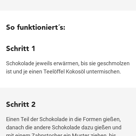
So funktioniert´s:
Schritt 1
Schokolade jeweils erwärmen, bis sie geschmolzen
ist und je einen Teelöffel Kokosöl untermischen.
Schritt 2
Einen Teil der Schokolade in die Formen gießen,
danach die andere Schokolade dazu gießen und
mit einem Zahnstocher ein Muster ziehen, bis