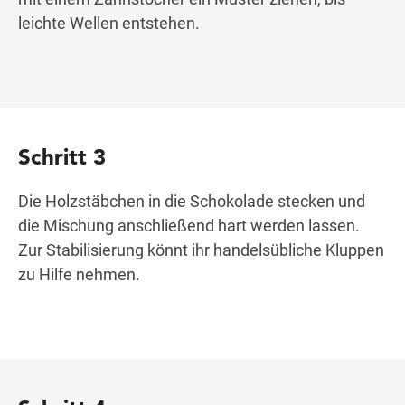
leichte Wellen entstehen.
Schritt 3
Die Holzstäbchen in die Schokolade stecken und
die Mischung anschließend hart werden lassen.
Zur Stabilisierung könnt ihr handelsübliche Kluppen
zu Hilfe nehmen.