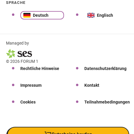
SPRACHE
Deutsch
Englisch
Managed by
© 2026 FORUM 1
Rechtliche Hinweise
Datenschutzerklärung
Impressum
Kontakt
Cookies
Teilnahmebedingungen