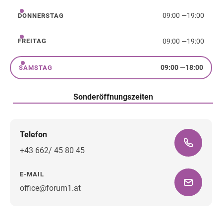
09:00
—
19:00
DONNERSTAG
Donnerstag
09:00
—
19:00
FREITAG
Freitag
09:00
—
18:00
SAMSTAG
Samstag
Sonderöffnungszeiten
Telefon
+43 662/ 45 80 45
E-MAIL
office@forum1.at
Wegbeschreibung