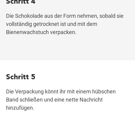
Schritt 4
Die Schokolade aus der Form nehmen, sobald sie
vollständig getrocknet ist und mit dem
Bienenwachstuch verpacken.
Schritt 5
Die Verpackung könnt ihr mit einem hübschen
Band schließen und eine nette Nachricht
hinzufügen.