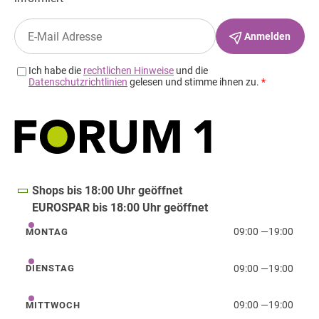
Shops bis 18:00 Uhr geöffnet
EUROSPAR bis 18:00 Uhr geöffnet
09:00
—
19:00
MONTAG
Montag
09:00
—
19:00
DIENSTAG
Dienstag
09:00
—
19:00
MITTWOCH
Mittwoch