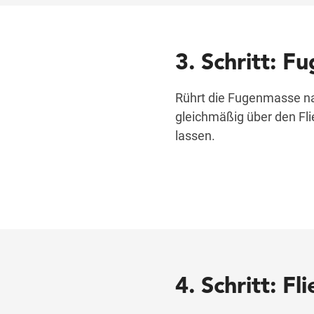
3. Schritt: 
Rührt die Fugenmasse nac
gleichmäßig über den Fli
lassen.
4. Schritt: Fl