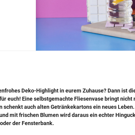
benfrohes Deko-Highlight in eurem Zuhause? Dann ist di
für euch! Eine selbstgemachte Fliesenvase bringt nicht 
n schenkt auch alten Getränkekartons ein neues Leben. 
und mit frischen Blumen wird daraus ein echter Hinguck
oder der Fensterbank.