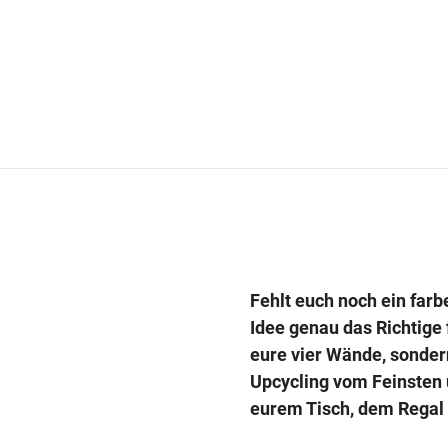
Fehlt euch noch ein far
Idee genau das Richtige 
eure vier Wände, sonder
Upcycling vom Feinsten 
eurem Tisch, dem Regal 