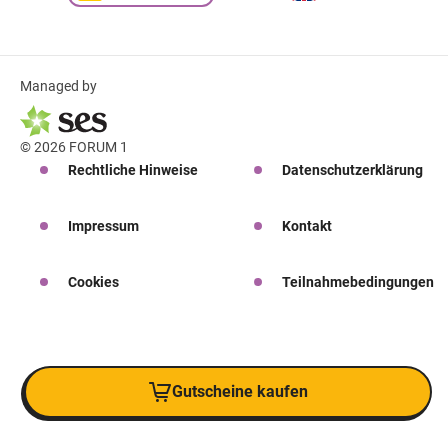
Managed by
© 2026 FORUM 1
Rechtliche Hinweise
Datenschutzerklärung
Impressum
Kontakt
Cookies
Teilnahmebedingungen
Gutscheine kaufen