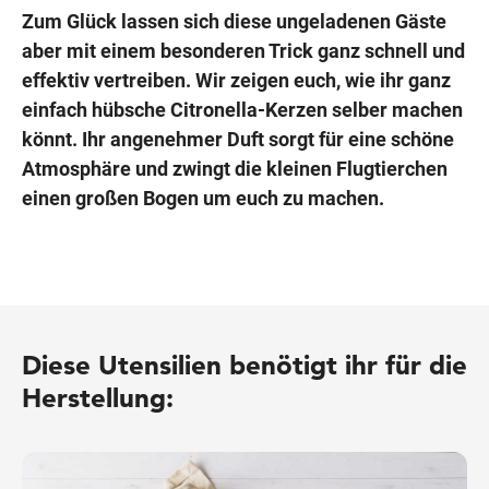
Zum Glück lassen sich diese ungeladenen Gäste
aber mit einem besonderen Trick ganz schnell und
effektiv vertreiben. Wir zeigen euch, wie ihr ganz
einfach hübsche Citronella-Kerzen selber machen
könnt. Ihr angenehmer Duft sorgt für eine schöne
Atmosphäre und zwingt die kleinen Flugtierchen
einen großen Bogen um euch zu machen.
Diese Utensilien benötigt ihr für die
Herstellung: