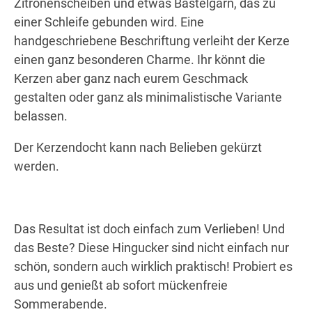
Zitronenscheiben und etwas Bastelgarn, das zu
einer Schleife gebunden wird. Eine
handgeschriebene Beschriftung verleiht der Kerze
einen ganz besonderen Charme. Ihr könnt die
Kerzen aber ganz nach eurem Geschmack
gestalten oder ganz als minimalistische Variante
belassen.
Der Kerzendocht kann nach Belieben gekürzt
werden.
Das Resultat ist doch einfach zum Verlieben! Und
das Beste? Diese Hingucker sind nicht einfach nur
schön, sondern auch wirklich praktisch! Probiert es
aus und genießt ab sofort mückenfreie
Sommerabende.