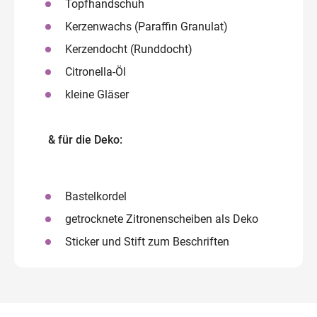
Topfhandschuh
Kerzenwachs (Paraffin Granulat)
Kerzendocht (Runddocht)
Citronella-Öl
kleine Gläser
& für die Deko:
Bastelkordel
getrocknete Zitronenscheiben als Deko
Sticker und Stift zum Beschriften