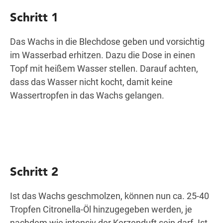
Schritt 1
Das Wachs in die Blechdose geben und vorsichtig
im Wasserbad erhitzen. Dazu die Dose in einen
Topf mit heißem Wasser stellen. Darauf achten,
dass das Wasser nicht kocht, damit keine
Wassertropfen in das Wachs gelangen.
Schritt 2
Ist das Wachs geschmolzen, können nun ca. 25-40
Tropfen Citronella-Öl hinzugegeben werden, je
nachdem wie intensiv der Kerzenduft sein darf. Ist