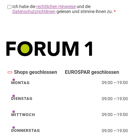
Shops geschlossen
EUROSPAR geschlossen
09:00
—
19:00
MONTAG
Montag
09:00
—
19:00
DIENSTAG
Dienstag
09:00
—
19:00
MITTWOCH
Mittwoch
09:00
—
19:00
DONNERSTAG
Donnerstag