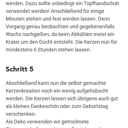
werden. Dazu sollte unbedingt ein Topfhandschuh
verwendet werden! Anschließend für einige
Minuten stehen und fest werden lassen. Denn
Vorgang genau beobachten und gegebenenfalls
Wachs nachgießen, da beim Abkühlen meist ein
Krater um den Docht entsteht. Die Kerzen nun für
mindestens 6 Stunden stehen lassen.
Schritt 5
Abschließend kann nun die selbst gemachte
Kerzenkreation noch ein wenig aufgehübscht
werden. Die Kerzen lassen sich übrigens auch gut
als kleines Dankeschön oder zum Geburtstag
verschenken.
Als Deko verwenden wir getrocknete