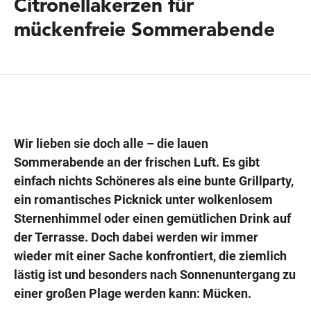
Citronellakerzen für
mückenfreie Sommerabende
Wegbeschreibung
Wir lieben sie doch alle – die lauen
Sommerabende an der frischen Luft. Es gibt
einfach nichts Schöneres als eine bunte Grillparty,
ein romantisches Picknick unter wolkenlosem
Sternenhimmel oder einen gemütlichen Drink auf
der Terrasse. Doch dabei werden wir immer
wieder mit einer Sache konfrontiert, die ziemlich
lästig ist und besonders nach Sonnenuntergang zu
einer großen Plage werden kann: Mücken.