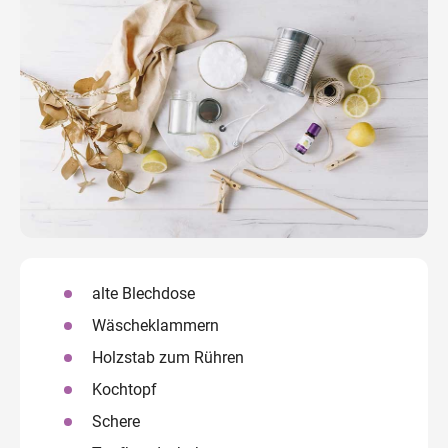
alte Blechdose
Wäscheklammern
Holzstab zum Rühren
Kochtopf
Schere