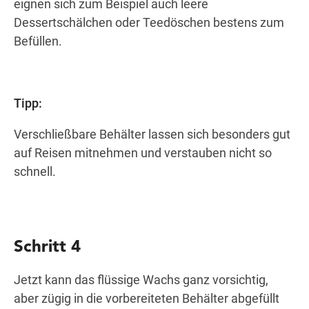
eignen sich zum Beispiel auch leere
Dessertschälchen oder Teedöschen bestens zum
Befüllen.
Tipp:
Verschließbare Behälter lassen sich besonders gut
auf Reisen mitnehmen und verstauben nicht so
schnell.
Schritt 4
Jetzt kann das flüssige Wachs ganz vorsichtig,
aber zügig in die vorbereiteten Behälter abgefüllt