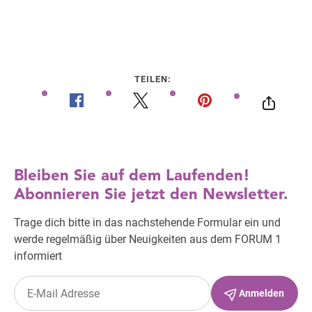
TEILEN: