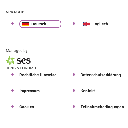
SPRACHE
Deutsch
Englisch
Managed by
© 2026 FORUM 1
Rechtliche Hinweise
Datenschutzerklärung
Impressum
Kontakt
Cookies
Teilnahmebedingungen