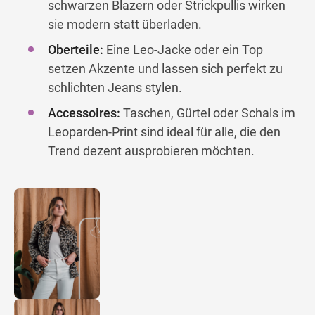
schwarzen Blazern oder Strickpullis wirken
sie modern statt überladen.
Oberteile:
Eine Leo-Jacke oder ein Top
setzen Akzente und lassen sich perfekt zu
schlichten Jeans stylen.
Accessoires:
Taschen, Gürtel oder Schals im
Leoparden-Print sind ideal für alle, die den
Trend dezent ausprobieren möchten.