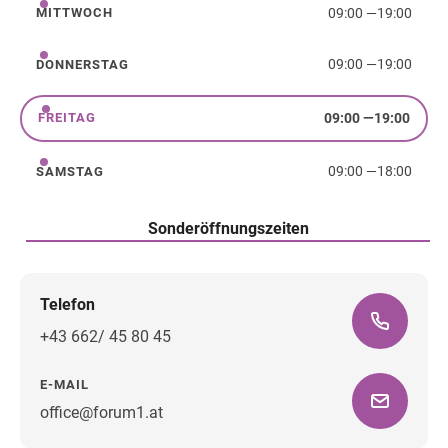
09:00
—
19:00
MITTWOCH
Mittwoch
09:00
—
19:00
DONNERSTAG
Donnerstag
09:00
—
19:00
FREITAG
Freitag
09:00
—
18:00
SAMSTAG
Samstag
Sonderöffnungszeiten
Telefon
+43 662/ 45 80 45
E-MAIL
office@forum1.at
Wegbeschreibung