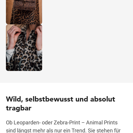
Wild, selbstbewusst und absolut
tragbar
Ob Leoparden- oder Zebra-Print – Animal Prints
sind längst mehr als nur ein Trend. Sie stehen für