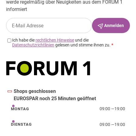
Shops geschlossen
EUROSPAR noch 25 Minuten geöffnet
09:00
—
19:00
MONTAG
Montag
09:00
—
19:00
DIENSTAG
Dienstag