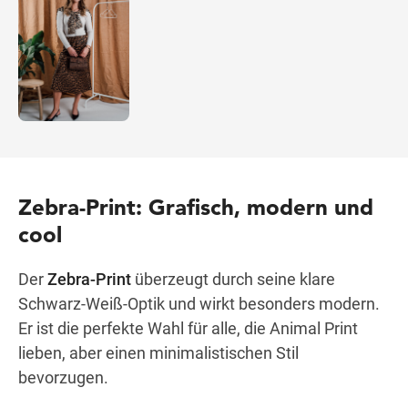
Zebra-Print: Grafisch, modern und
cool
Der
Zebra-Print
überzeugt durch seine klare
Schwarz-Weiß-Optik und wirkt besonders modern.
Er ist die perfekte Wahl für alle, die Animal Print
lieben, aber einen minimalistischen Stil
bevorzugen.