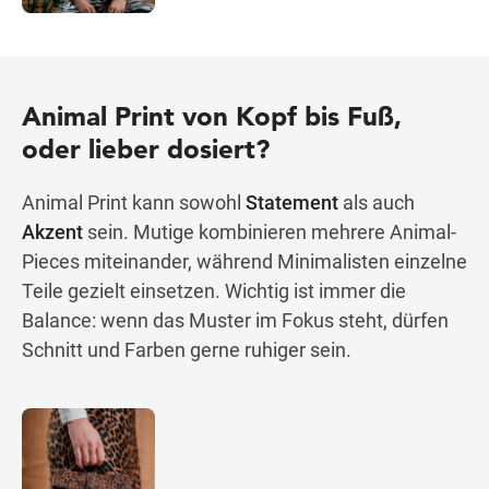
Animal Print von Kopf bis Fuß,
oder lieber dosiert?
Animal Print kann sowohl
Statement
als auch
Akzent
sein. Mutige kombinieren mehrere Animal-
Pieces miteinander, während Minimalisten einzelne
Teile gezielt einsetzen. Wichtig ist immer die
Balance: wenn das Muster im Fokus steht, dürfen
Schnitt und Farben gerne ruhiger sein.