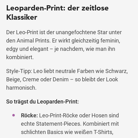
Leoparden-Print: der zeitlose
Klassiker
Der Leo-Print ist der unangefochtene Star unter
den Animal Prints. Er wirkt gleichzeitig feminin,
edgy und elegant – je nachdem, wie man ihn
kombiniert.
Style-Tipp: Leo liebt neutrale Farben wie Schwarz,
Beige, Creme oder Denim – so bleibt der Look
harmonisch.
So trägst du Leoparden-Print:
Röcke:
Leo-Print-Röcke oder Hosen sind
echte Statement-Pieces. Kombiniert mit
schlichten Basics wie weißen T-Shirts,