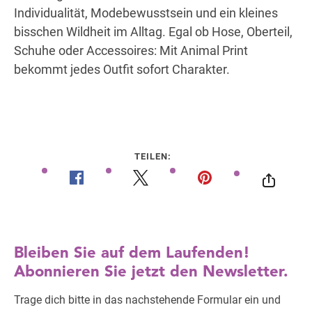
Individualität, Modebewusstsein und ein kleines
bisschen Wildheit im Alltag. Egal ob Hose, Oberteil,
Schuhe oder Accessoires: Mit Animal Print
bekommt jedes Outfit sofort Charakter.
TEILEN: