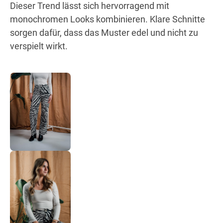
Dieser Trend lässt sich hervorragend mit
monochromen Looks kombinieren. Klare Schnitte
sorgen dafür, dass das Muster edel und nicht zu
verspielt wirkt.