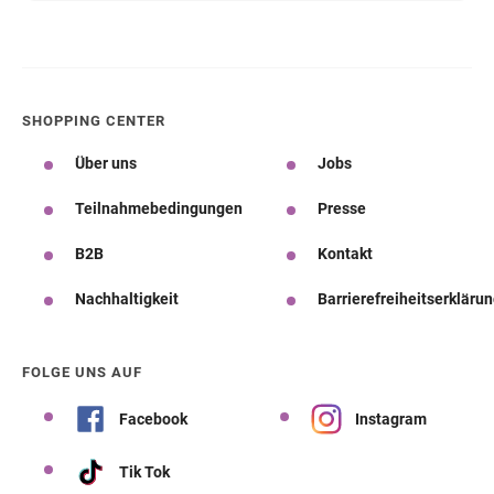
SHOPPING CENTER
Über uns
Jobs
Teilnahmebedingungen
Presse
B2B
Kontakt
Nachhaltigkeit
Barrierefreiheitserkläru
FOLGE UNS AUF
Facebook
Instagram
Tik Tok