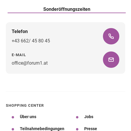
Sonderöffnungszeiten
Telefon
+43 662/ 45 80 45
E-MAIL
office@forum1.at
Wegbeschreibung
SHOPPING CENTER
Über uns
Jobs
Teilnahmebedingungen
Presse