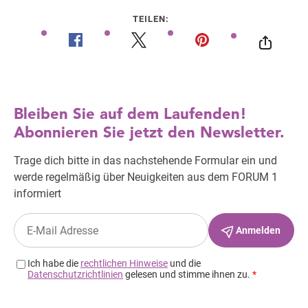
TEILEN: