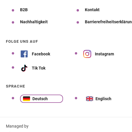
B2B
Kontakt
Nachhaltigkeit
Barrierefreiheitserkläru
FOLGE UNS AUF
Facebook
Instagram
Tik Tok
SPRACHE
Deutsch
Englisch
Managed by