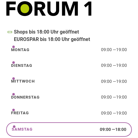
Shops bis 18:00 Uhr geöffnet
EUROSPAR bis 18:00 Uhr geöffnet
09:00
—
19:00
MONTAG
Montag
09:00
—
19:00
DIENSTAG
Dienstag
09:00
—
19:00
MITTWOCH
Mittwoch
09:00
—
19:00
DONNERSTAG
Donnerstag
09:00
—
19:00
FREITAG
Freitag
09:00
—
18:00
SAMSTAG
Samstag