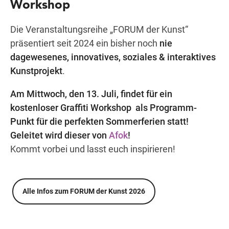
Workshop
Die Veranstaltungsreihe „FORUM der Kunst“
Wegbeschreibung
präsentiert seit 2024 ein bisher noch
nie
dagewesenes, innovatives, soziales & interaktives
Kunstprojekt
.
Am Mittwoch, den 13. Juli, findet für ein
kostenloser Graffiti Workshop als Programm-
Punkt für die perfekten Sommerferien statt!
Geleitet wird dieser von
Afok
!
Kommt vorbei und lasst euch inspirieren!
Alle Infos zum FORUM der Kunst 2026